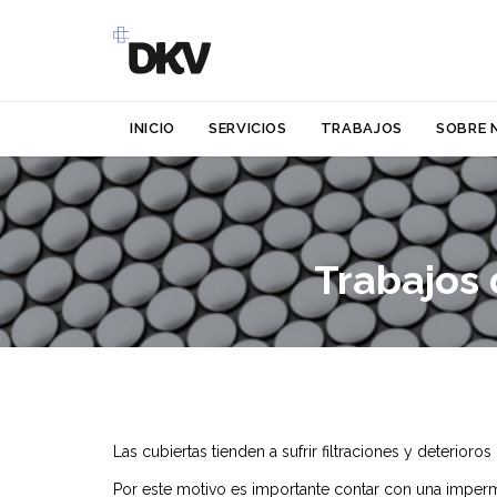
INICIO
SERVICIOS
TRABAJOS
SOBRE 
Trabajos 
Las cubiertas tienden a sufrir filtraciones y deterior
Por este motivo es importante contar con una imperm