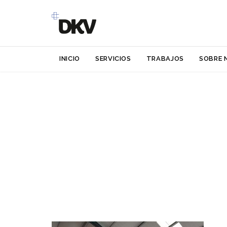
INICIO
SERVICIOS
TRABAJOS
SOBRE 