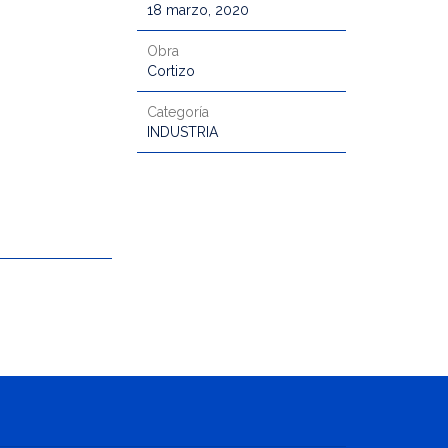
18 marzo, 2020
Obra
Cortizo
Categoría
INDUSTRIA