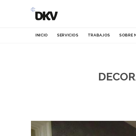
INICIO
SERVICIOS
TRABAJOS
SOBRE 
DECOR