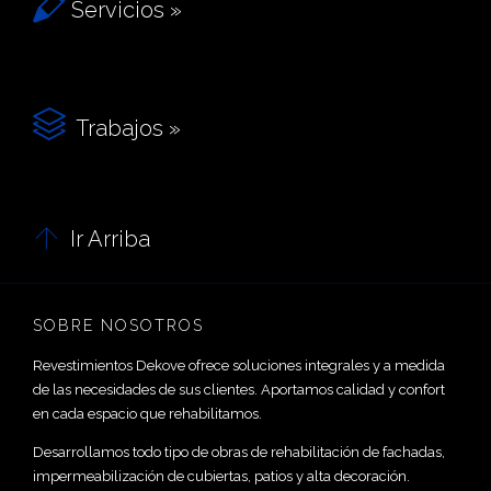

Servicios »

Trabajos »

Ir Arriba
SOBRE NOSOTROS
Revestimientos Dekove ofrece soluciones integrales y a medida
de las necesidades de sus clientes. Aportamos calidad y confort
en cada espacio que rehabilitamos.
Desarrollamos todo tipo de obras de rehabilitación de fachadas,
impermeabilización de cubiertas, patios y alta decoración.