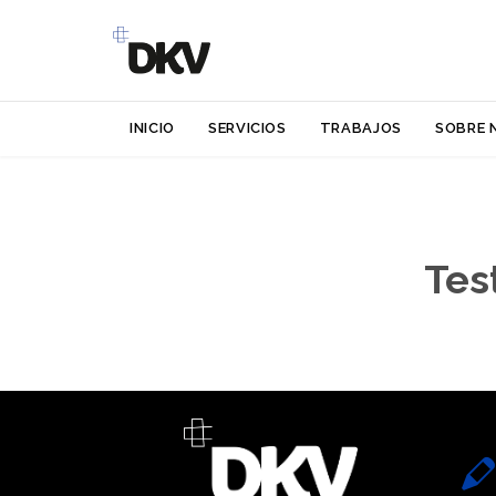
INICIO
SERVICIOS
TRABAJOS
SOBRE 
Tes
